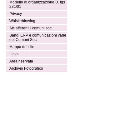
Modello di organizzazione D. lgs
231/01
Privacy
Whistleblowing
Atti afferenti i comuni soci
Bandi ERP e comunicazioni varie
dei Comuni Soci
Mappa del sito
Links
Area riservata
Archivio Fotografico