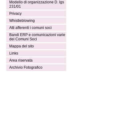
Modello di organizzazione D. lgs
231/01
Privacy
Whistleblowing
Atti afferenti i comuni soci
Bandi ERP e comunicazioni varie
dei Comuni Soci
Mappa del sito
Links
Area riservata
Archivio Fotografico