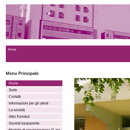
Home
Menu Principale
Home
Sede
Contatti
Informazioni per gli utenti
La società
Albo Fornitori
Società trasparente