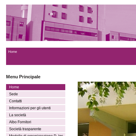
Home
Menu Principale
Home
Sede
Contatti
Informazioni per gli utenti
La società
Albo Fornitori
Società trasparente