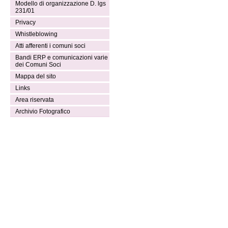
Modello di organizzazione D. lgs
231/01
Privacy
Whistleblowing
Atti afferenti i comuni soci
Bandi ERP e comunicazioni varie
dei Comuni Soci
Mappa del sito
Links
Area riservata
Archivio Fotografico