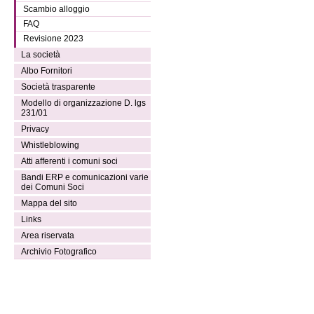
Scambio alloggio
FAQ
Revisione 2023
La società
Albo Fornitori
Società trasparente
Modello di organizzazione D. lgs
231/01
Privacy
Whistleblowing
Atti afferenti i comuni soci
Bandi ERP e comunicazioni varie
dei Comuni Soci
Mappa del sito
Links
Area riservata
Archivio Fotografico